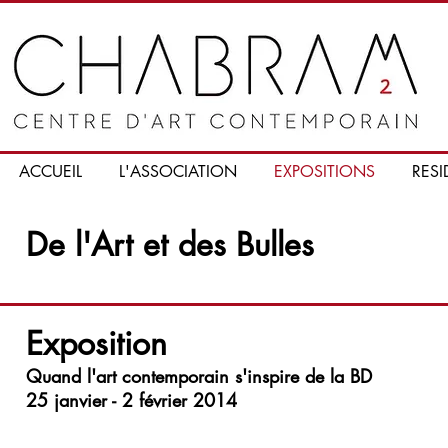
ACCUEIL
L'ASSOCIATION
EXPOSITIONS
RESI
De l'Art et des Bulles
Exposition
Quand l'art contemporain s'inspire de la B
D
25 janvier - 2 février 2014