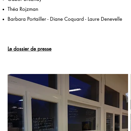
Théa Rojzman
Barbara Portailler - Diane Coquard - Laure Denevelle
Le dossier de presse