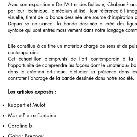
Avec son exposition « De l’Art et des Bulles », Chabram² accu
par leur technique, le médium utilisé, leur référence à l’imag
visuelle, tirent de la bande dessinée une source d’inspiration p
Depuis sa naissance, la bande dessinée a créé des figur
syntaxe qui sont entrés massivement dans notre langage com
Elle constitue à ce titre un matériau chargé de sens et de puis
contemporains.
Cet échantillon d’emprunts de l’art contemporain à la 
l’opportunité de comprendre les façons dont le «matériau» ban
dans la création artistique, d’étudier sa présence dans le
constater l’ancrage de la bande dessinée dans notre société.
Les artistes exposés :
Ruppert et Mulot
Marie-Pierre Fontaine
Caroline b.
Gabor Breznay